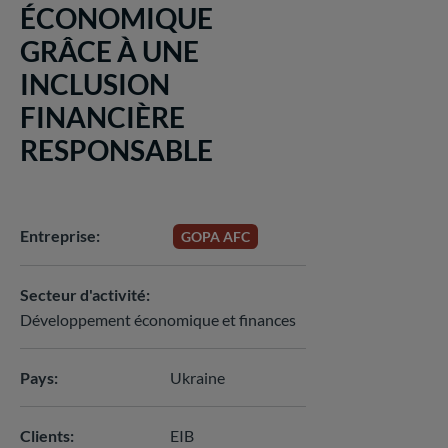
ÉCONOMIQUE
GRÂCE À UNE
INCLUSION
FINANCIÈRE
RESPONSABLE
Entreprise
GOPA AFC
Secteur d'activité
Développement économique et finances
Pays
Ukraine
Clients
EIB