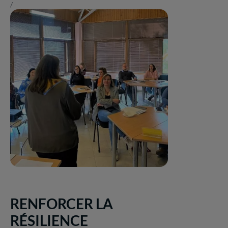
/
RENFORCER LA
RÉSILIENCE