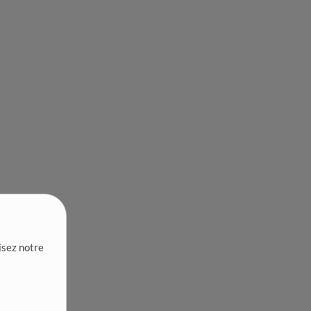
lisez notre