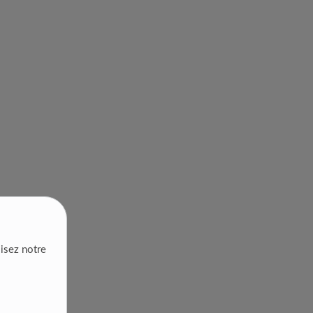
lisez notre